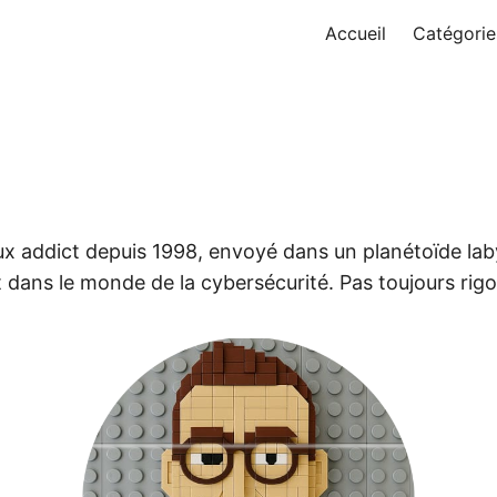
Accueil
Catégorie
ux addict depuis 1998, envoyé dans un planétoïde lab
dans le monde de la cybersécurité. Pas toujours rigour