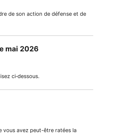
cadre de son action de défense et de
de mai 2026
isez ci‑dessous.
e vous avez peut-être ratées la