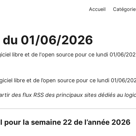
Accueil
Catégorie
e du 01/06/2026
iciel libre et de l'open source pour ce lundi 01/06/202
giciel libre et de l’open source pour ce lundi 01/06/20
ir des flux RSS des principaux sites dédiés au logicie
ril pour la semaine 22 de l’année 2026