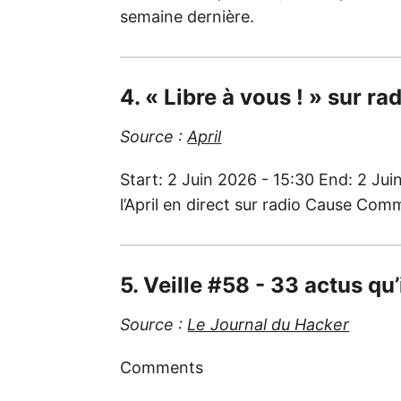
semaine dernière.
4. « Libre à vous ! » sur 
Source :
April
Start: 2 Juin 2026 - 15:30 End: 2 Jui
l’April en direct sur radio Cause Co
5. Veille #58 - 33 actus qu’
Source :
Le Journal du Hacker
Comments