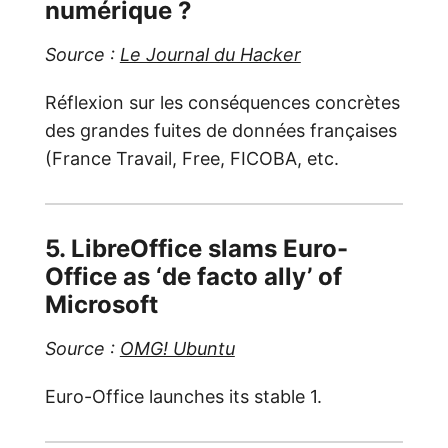
numérique ?
Source :
Le Journal du Hacker
Réflexion sur les conséquences concrètes
des grandes fuites de données françaises
(France Travail, Free, FICOBA, etc.
5. LibreOffice slams Euro-
Office as ‘de facto ally’ of
Microsoft
Source :
OMG! Ubuntu
Euro-Office launches its stable 1.