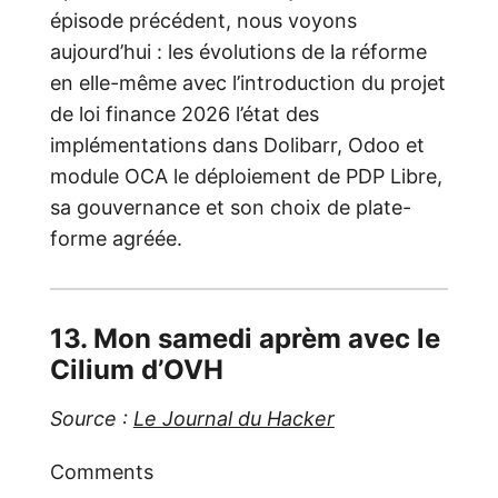
épisode précédent, nous voyons
aujourd’hui : les évolutions de la réforme
en elle-même avec l’introduction du projet
de loi finance 2026 l’état des
implémentations dans Dolibarr, Odoo et
module OCA le déploiement de PDP Libre,
sa gouvernance et son choix de plate-
forme agréée.
13. Mon samedi aprèm avec le
Cilium d’OVH
Source :
Le Journal du Hacker
Comments