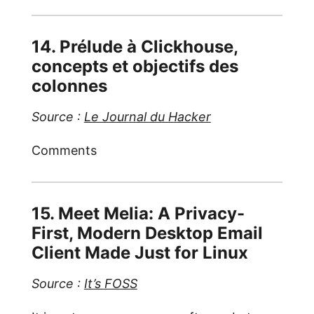
14. Prélude à Clickhouse,
concepts et objectifs des
colonnes
Source :
Le Journal du Hacker
Comments
15. Meet Melia: A Privacy-
First, Modern Desktop Email
Client Made Just for Linux
Source :
It’s FOSS