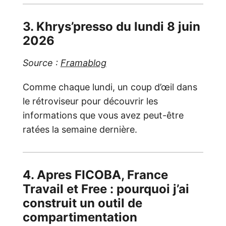
3. Khrys’presso du lundi 8 juin
2026
Source :
Framablog
Comme chaque lundi, un coup d’œil dans
le rétroviseur pour découvrir les
informations que vous avez peut-être
ratées la semaine dernière.
4. Apres FICOBA, France
Travail et Free : pourquoi j’ai
construit un outil de
compartimentation