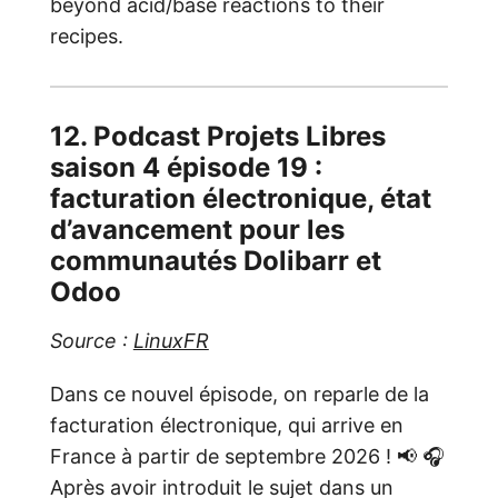
beyond acid/base reactions to their
recipes.
12. Podcast Projets Libres
saison 4 épisode 19 :
facturation électronique, état
d’avancement pour les
communautés Dolibarr et
Odoo
Source :
LinuxFR
Dans ce nouvel épisode, on reparle de la
facturation électronique, qui arrive en
France à partir de septembre 2026 ! 📢 🎧
Après avoir introduit le sujet dans un