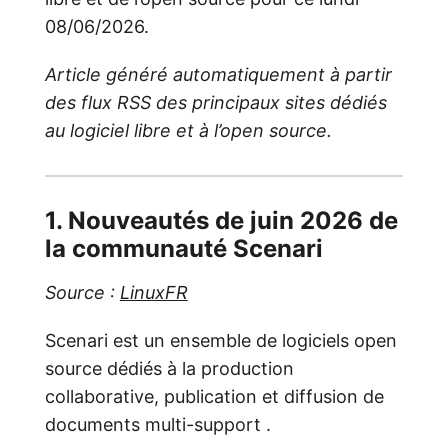
08/06/2026.
Article généré automatiquement à partir
des flux RSS des principaux sites dédiés
au logiciel libre et à l’open source.
1. Nouveautés de juin 2026 de
la communauté Scenari
Source :
LinuxFR
Scenari est un ensemble de logiciels open
source dédiés à la production
collaborative, publication et diffusion de
documents multi-support .