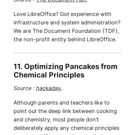
Love LibreOffice? Got experience with
infrastructure and system administration?
We are The Document Foundation (TDF),
the non-profit entity behind LibreOffice.
11. Optimizing Pancakes from
Chemical Principles
Source :
hackaday.
Although parents and teachers like to
point out the deep link between cooking
and chemistry, most people don’t
deliberately apply any chemical principles