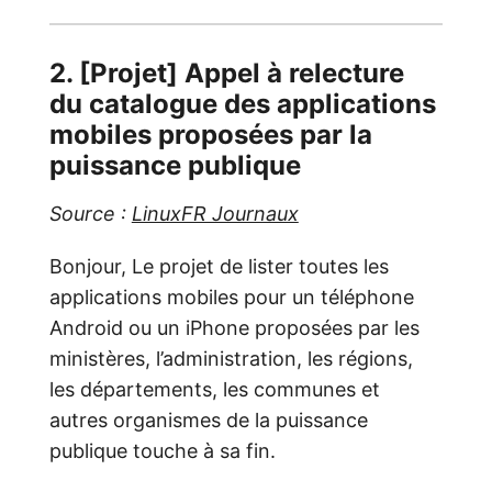
2. [Projet] Appel à relecture
du catalogue des applications
mobiles proposées par la
puissance publique
Source :
LinuxFR Journaux
Bonjour, Le projet de lister toutes les
applications mobiles pour un téléphone
Android ou un iPhone proposées par les
ministères, l’administration, les régions,
les départements, les communes et
autres organismes de la puissance
publique touche à sa fin.