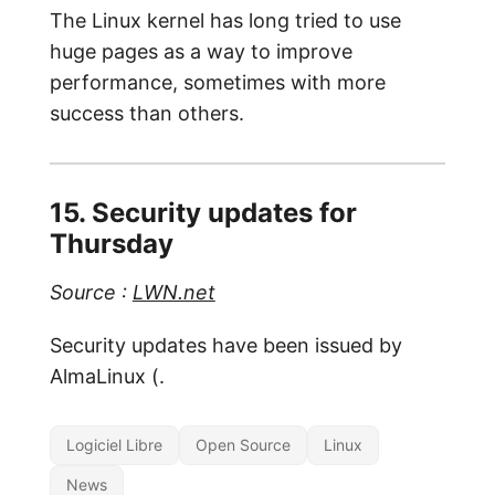
The Linux kernel has long tried to use
huge pages as a way to improve
performance, sometimes with more
success than others.
15. Security updates for
Thursday
Source :
LWN.net
Security updates have been issued by
AlmaLinux (.
Logiciel Libre
Open Source
Linux
News