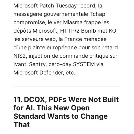
Microsoft Patch Tuesday record, la
messagerie gouvernementale Tchap
compromise, le ver Miasma frappe les
dépôts Microsoft, HTTP/2 Bomb met KO
les serveurs web, la France menacée
d’une plainte européenne pour son retard
NIS2, injection de commande critique sur
Ivanti Sentry, zero-day SYSTEM via
Microsoft Defender, etc.
11. DCOX, PDFs Were Not Built
for AI. This New Open
Standard Wants to Change
That