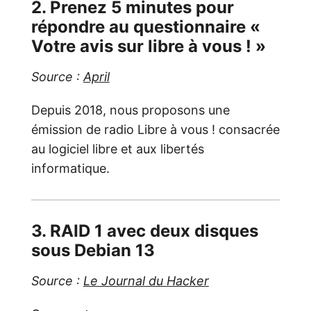
2. Prenez 5 minutes pour
répondre au questionnaire «
Votre avis sur libre à vous ! »
Source :
April
Depuis 2018, nous proposons une
émission de radio Libre à vous ! consacrée
au logiciel libre et aux libertés
informatique.
3. RAID 1 avec deux disques
sous Debian 13
Source :
Le Journal du Hacker