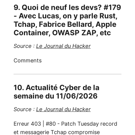
9. Quoi de neuf les devs? #179
- Avec Lucas, on y parle Rust,
Tchap, Fabrice Bellard, Apple
Container, OWASP ZAP, etc
Source :
Le Journal du Hacker
Comments
10. Actualité Cyber de la
semaine du 11/06/2026
Source :
Le Journal du Hacker
Erreur 403 | #80 - Patch Tuesday record
et messagerie Tchap compromise