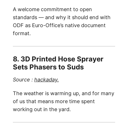
A welcome commitment to open
standards — and why it should end with
ODF as Euro-Office’s native document
format.
8. 3D Printed Hose Sprayer
Sets Phasers to Suds
Source :
hackaday.
The weather is warming up, and for many
of us that means more time spent
working out in the yard.