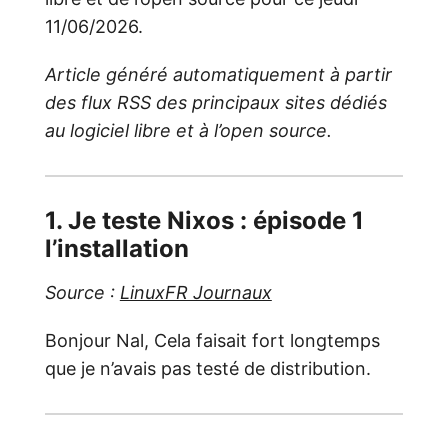
11/06/2026.
Article généré automatiquement à partir
des flux RSS des principaux sites dédiés
au logiciel libre et à l’open source.
1. Je teste Nixos : épisode 1
l’installation
Source :
LinuxFR Journaux
Bonjour Nal, Cela faisait fort longtemps
que je n’avais pas testé de distribution.