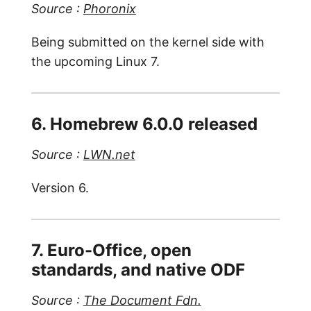
Source :
Phoronix
Being submitted on the kernel side with
the upcoming Linux 7.
6. Homebrew 6.0.0 released
Source :
LWN.net
Version 6.
7. Euro-Office, open
standards, and native ODF
Source :
The Document Fdn.