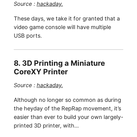
Source :
hackaday.
These days, we take it for granted that a
video game console will have multiple
USB ports.
8. 3D Printing a Miniature
CoreXY Printer
Source :
hackaday.
Although no longer so common as during
the heyday of the RepRap movement, it’s
easier than ever to build your own largely-
printed 3D printer, with…