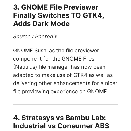
3. GNOME File Previewer
Finally Switches TO GTK4,
Adds Dark Mode
Source :
Phoronix
GNOME Sushi as the file previewer
component for the GNOME Files
(Nautilus) file manager has now been
adapted to make use of GTK4 as well as
delivering other enhancements for a nicer
file previewing experience on GNOME.
4. Stratasys vs Bambu Lab:
Industrial vs Consumer ABS