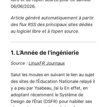
06/06/2026.
Article généré automatiquement à partir
des flux RSS des principaux sites dédiés
au logiciel libre et à l’open source.
1. L’Année de l’ingénierie
Source :
LinuxFR Journaux
Salut les moules en suivant le lien au sujet
des sites de l’Éducation Nationale relayé il
y a peu par Ysabeau, j’ai lu En effet, en
adoptant récemment le Système de
Design de l’État (DSFR) pour habiller ses