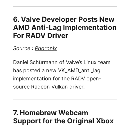
6. Valve Developer Posts New
AMD Anti-Lag Implementation
For RADV Driver
Source :
Phoronix
Daniel Schürmann of Valve’s Linux team
has posted a new VK_AMD_anti_lag
implementation for the RADV open-
source Radeon Vulkan driver.
7. Homebrew Webcam
Support for the Original Xbox