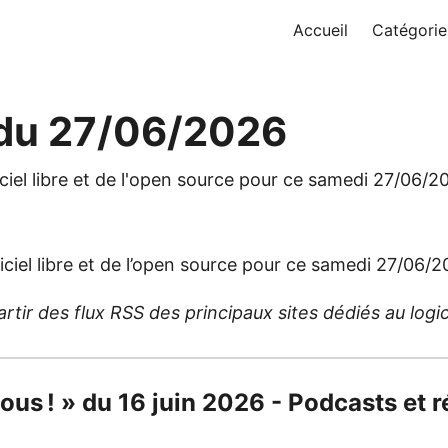
Accueil
Catégorie
 du 27/06/2026
iciel libre et de l'open source pour ce samedi 27/06/2
iciel libre et de l’open source pour ce samedi 27/06/2
ir des flux RSS des principaux sites dédiés au logicie
 vous ! » du 16 juin 2026 - Podcasts et 