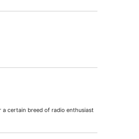
a certain breed of radio enthusiast