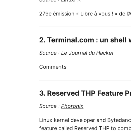
279e émission « Libre à vous ! » de l’A
2. Terminal.com : un shell
Source :
Le Journal du Hacker
Comments
3. Reserved THP Feature 
Source :
Phoronix
Linux kernel developer and Bytedanc
feature called Reserved THP to comb