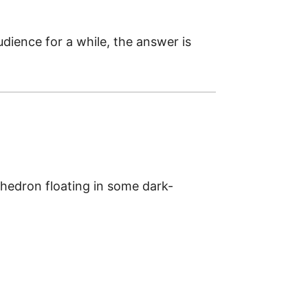
ience for a while, the answer is
yhedron floating in some dark-