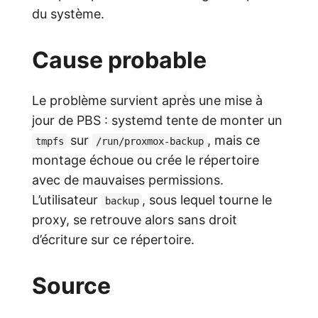
du système.
Cause probable
Le problème survient après une mise à
jour de PBS : systemd tente de monter un
sur
, mais ce
tmpfs
/run/proxmox-backup
montage échoue ou crée le répertoire
avec de mauvaises permissions.
L’utilisateur
, sous lequel tourne le
backup
proxy, se retrouve alors sans droit
d’écriture sur ce répertoire.
Source