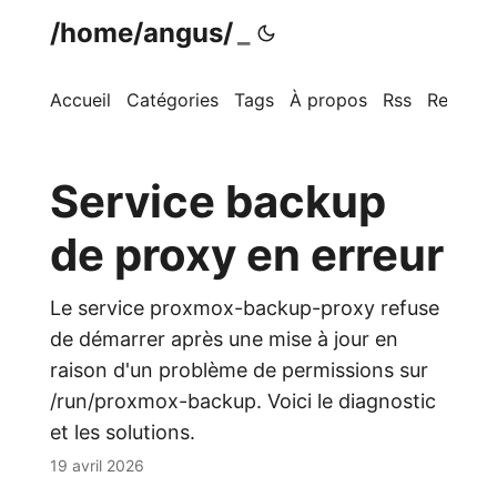
/home/angus/
Accueil
Catégories
Tags
À propos
Rss
Recherc
Service backup
de proxy en erreur
Le service proxmox-backup-proxy refuse
de démarrer après une mise à jour en
raison d'un problème de permissions sur
/run/proxmox-backup. Voici le diagnostic
et les solutions.
19 avril 2026