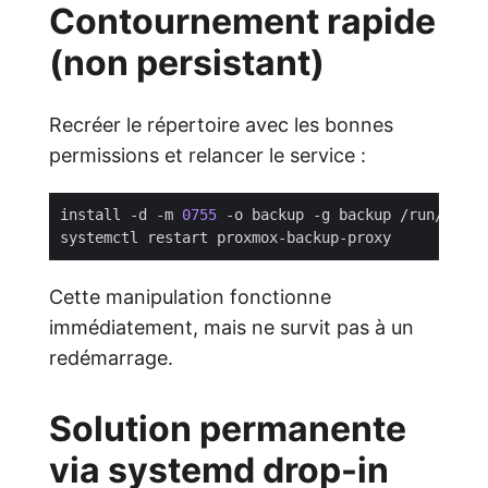
Contournement rapide
(non persistant)
Recréer le répertoire avec les bonnes
permissions et relancer le service :
install -d -m 
0755
Cette manipulation fonctionne
immédiatement, mais ne survit pas à un
redémarrage.
Solution permanente
via systemd drop-in