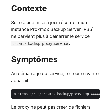
Contexte
Suite à une mise à jour récente, mon
instance Proxmox Backup Server (PBS)
ne parvient plus à démarrer le service
.
proxmox-backup-proxy.service
Symptômes
Au démarrage du service, l’erreur suivante
apparaît :
Le proxy ne peut pas créer de fichiers