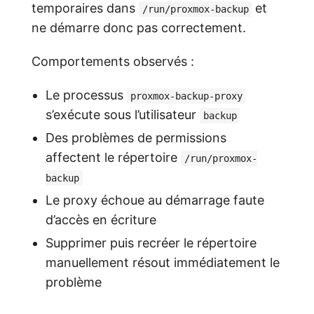
temporaires dans
et
/run/proxmox-backup
ne démarre donc pas correctement.
Comportements observés :
Le processus
proxmox-backup-proxy
s’exécute sous l’utilisateur
backup
Des problèmes de permissions
affectent le répertoire
/run/proxmox-
backup
Le proxy échoue au démarrage faute
d’accès en écriture
Supprimer puis recréer le répertoire
manuellement résout immédiatement le
problème